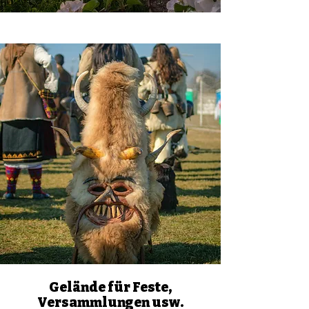
Gelände für Feste,
Versammlungen usw.