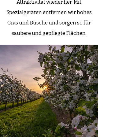
Attraktivität wieder her. Mit
Spezialgeräten entfernen wir hohes
Gras und Büsche und sorgen so für
saubere und gepflegte Flächen.