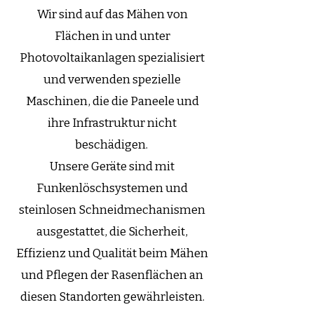
Wir sind auf das Mähen von
Flächen in und unter
Photovoltaikanlagen spezialisiert
und verwenden spezielle
Maschinen, die die Paneele und
ihre Infrastruktur nicht
beschädigen.
Unsere Geräte sind mit
Funkenlöschsystemen und
steinlosen Schneidmechanismen
ausgestattet, die Sicherheit,
Effizienz und Qualität beim Mähen
und Pflegen der Rasenflächen an
diesen Standorten gewährleisten.