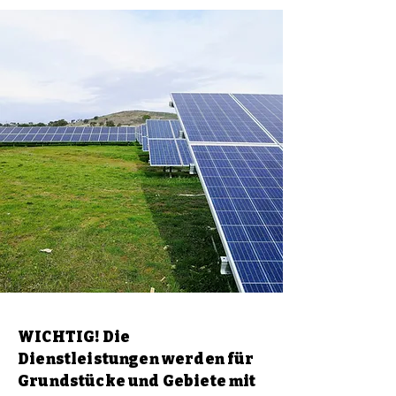
WICHTIG! Die
Dienstleistungen werden für
Grundstücke und Gebiete mit