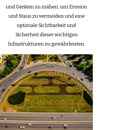
und Geräten zu mähen, um Erosion
und Staus zu vermeiden und eine
optimale Sichtbarkeit und
Sicherheit dieser wichtigen
Infrastrukturen zu gewährleisten.