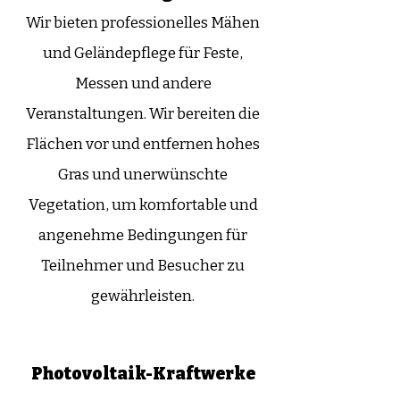
Wir bieten professionelles Mähen
und Geländepflege für Feste,
Messen und andere
Veranstaltungen. Wir bereiten die
Flächen vor und entfernen hohes
Gras und unerwünschte
Vegetation, um komfortable und
angenehme Bedingungen für
Teilnehmer und Besucher zu
gewährleisten.
Photovoltaik-Kraftwerke